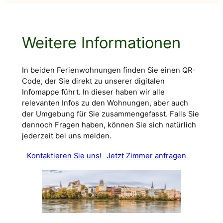
Weitere Informationen
In beiden Ferienwohnungen finden Sie einen QR-
Code, der Sie direkt zu unserer digitalen
Infomappe führt. In dieser haben wir alle
relevanten Infos zu den Wohnungen, aber auch
der Umgebung für Sie zusammengefasst. Falls Sie
dennoch Fragen haben, können Sie sich natürlich
jederzeit bei uns melden.
Kontaktieren Sie uns!
Jetzt Zimmer anfragen