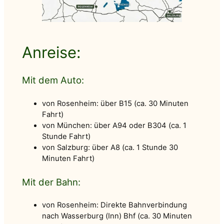
Anreise:
Mit dem Auto:
von Rosenheim: über B15 (ca. 30 Minuten
Fahrt)
von München: über A94 oder B304 (ca. 1
Stunde Fahrt)
von Salzburg: über A8 (ca. 1 Stunde 30
Minuten Fahrt)
Mit der Bahn:
von Rosenheim: Direkte Bahnverbindung
nach Wasserburg (Inn) Bhf (ca. 30 Minuten