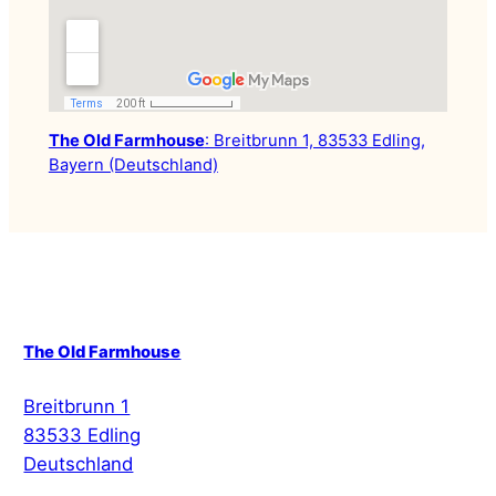
The Old Farmhouse
: Breitbrunn 1, 83533 Edling,
Bayern (Deutschland)
The Old Farmhouse
Breitbrunn 1
83533 Edling
Deutschland