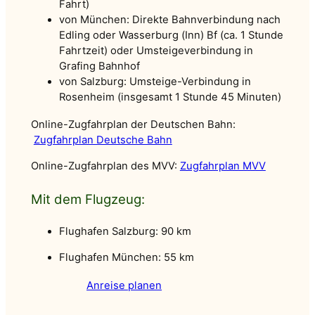
Fahrt)
von München: Direkte Bahnverbindung nach
Edling oder Wasserburg (Inn) Bf (ca. 1 Stunde
Fahrtzeit) oder Umsteigeverbindung in
Grafing Bahnhof
von Salzburg: Umsteige-Verbindung in
Rosenheim (insgesamt 1 Stunde 45 Minuten)
Online-Zugfahrplan der Deutschen Bahn:
Zugfahrplan Deutsche Bahn
Online-Zugfahrplan des MVV:
Zugfahrplan MVV
Mit dem Flugzeug:
Flughafen Salzburg: 90 km
Flughafen München: 55 km
Anreise planen