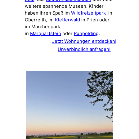
weitere spannende Museen. Kinder
haben ihren Spaß im
Wildfreizeitpark
in
Oberreith, im
Kletterwald
in Prien oder
im Märchenpark
in
Marquartstein
oder
Ruhpolding
.
Jetzt Wohnungen entdecken!
Unverbindlich anfragen!