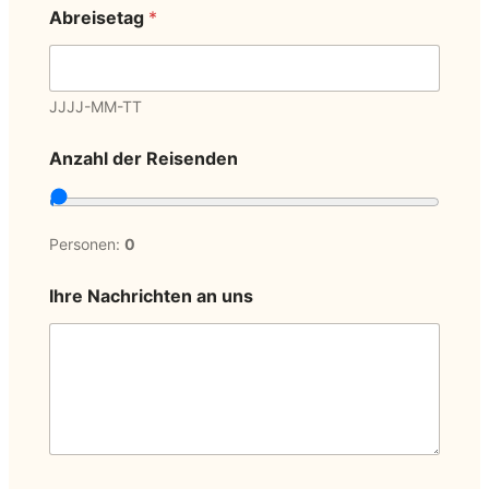
Abreisetag
*
JJJJ-MM-TT
Anzahl der Reisenden
Personen:
0
Ihre Nachrichten an uns