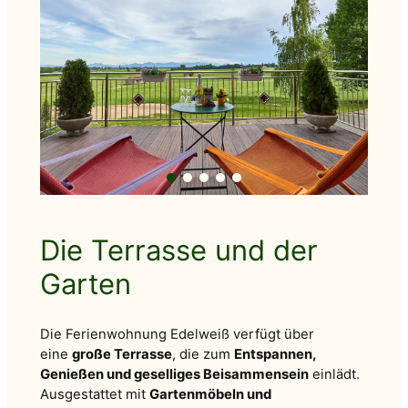
Die Terrasse und der
Garten
Die Ferienwohnung Edelweiß verfügt über
eine
große Terrasse
, die zum
Entspannen,
Genießen und geselliges Beisammensein
einlädt.
Ausgestattet mit
Gartenmöbeln und