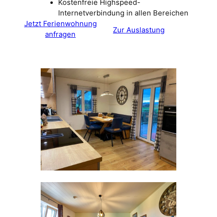
Kostenfreie Highspeed-
Internetverbindung in allen Bereichen
Jetzt Ferienwohnung
Zur Auslastung
anfragen