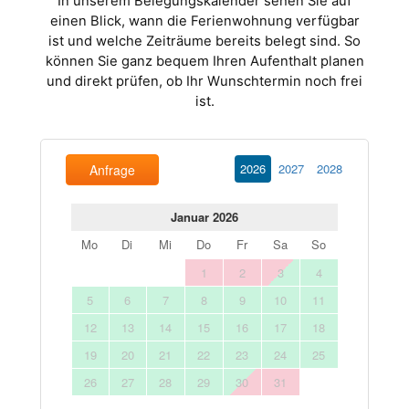
In unserem Belegungskalender sehen Sie auf
einen Blick, wann die Ferienwohnung verfügbar
ist und welche Zeiträume bereits belegt sind. So
können Sie ganz bequem Ihren Aufenthalt planen
und direkt prüfen, ob Ihr Wunschtermin noch frei
ist.