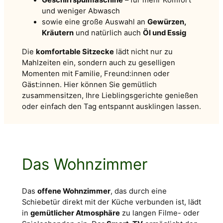
und weniger Abwasch
sowie eine große Auswahl an
Gewürzen,
Kräutern
und natürlich auch
Öl und Essig
Die
komfortable Sitzecke
lädt nicht nur zu
Mahlzeiten ein, sondern auch zu geselligen
Momenten mit Familie, Freund:innen oder
Gäst:innen. Hier können Sie gemütlich
zusammensitzen, Ihre Lieblingsgerichte genießen
oder einfach den Tag entspannt ausklingen lassen.
Das Wohnzimmer
Das
offene Wohnzimmer
, das durch eine
Schiebetür direkt mit der Küche verbunden ist, lädt
in
gemütlicher Atmosphäre
zu langen Filme- oder