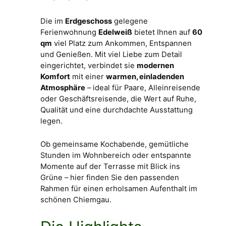
Die im
Erdgeschoss
gelegene
Ferienwohnung
Edelweiß
bietet Ihnen auf
60
qm
viel Platz zum Ankommen, Entspannen
und Genießen. Mit viel Liebe zum Detail
eingerichtet, verbindet sie
modernen
Komfort
mit einer
warmen, einladenden
Atmosphäre
– ideal für Paare, Alleinreisende
oder Geschäftsreisende, die Wert auf Ruhe,
Qualität und eine durchdachte Ausstattung
legen.
Ob gemeinsame Kochabende, gemütliche
Stunden im Wohnbereich oder entspannte
Momente auf der Terrasse mit Blick ins
Grüne – hier finden Sie den passenden
Rahmen für einen erholsamen Aufenthalt im
schönen Chiemgau.