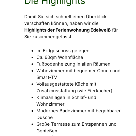
Die Highlights
Damit Sie sich schnell einen Überblick
verschaffen können, haben wir die
Highlights der Ferienwohnung Edelweiß
für
Sie zusammengefasst:
Im Erdgeschoss gelegen
Ca. 60qm Wohnfläche
Fußbodenheizung in allen Räumen
Wohnzimmer mit bequemer Couch und
Smart-TV
Vollausgestattete Küche mit
Zusatzausstattung (wie Eierkocher)
Klimaanlagen in Schlaf- und
Wohnzimmer
Modernes Badezimmer mit begehbarer
Dusche
Große Terrasse zum Entspannen und
Genießen