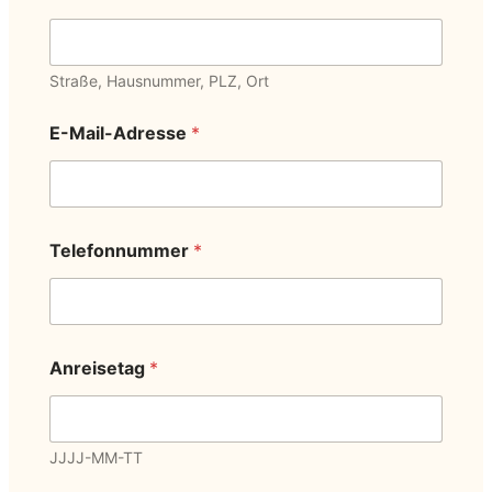
Straße, Hausnummer, PLZ, Ort
E-Mail-Adresse
*
Telefonnummer
*
Anreisetag
*
JJJJ-MM-TT