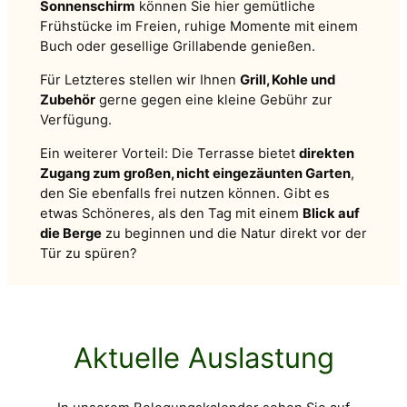
Sonnenschirm
können Sie hier gemütliche
Frühstücke im Freien, ruhige Momente mit einem
Buch oder gesellige Grillabende genießen.
Für Letzteres stellen wir Ihnen
Grill, Kohle und
Zubehör
gerne gegen eine kleine Gebühr zur
Verfügung.
Ein weiterer Vorteil: Die Terrasse bietet
direkten
Zugang zum großen, nicht eingezäunten Garten
,
den Sie ebenfalls frei nutzen können. Gibt es
etwas Schöneres, als den Tag mit einem
Blick auf
die Berge
zu beginnen und die Natur direkt vor der
Tür zu spüren?
Aktuelle Auslastung