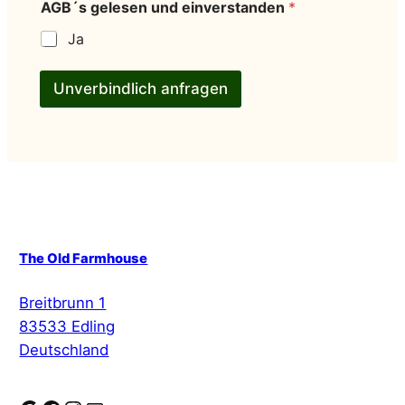
AGB´s gelesen und einverstanden
*
Ja
Unverbindlich anfragen
The Old Farmhouse
Breitbrunn 1
83533 Edling
Deutschland