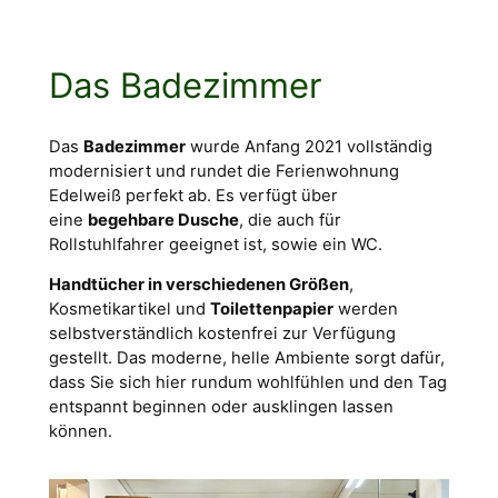
Das Badezimmer
Das
Badezimmer
wurde Anfang 2021 vollständig
modernisiert und rundet die Ferienwohnung
Edelweiß perfekt ab. Es verfügt über
eine
begehbare Dusche
, die auch für
Rollstuhlfahrer geeignet ist, sowie ein WC.
Handtücher in verschiedenen Größen
,
Kosmetikartikel und
Toilettenpapier
werden
selbstverständlich kostenfrei zur Verfügung
gestellt. Das moderne, helle Ambiente sorgt dafür,
dass Sie sich hier rundum wohlfühlen und den Tag
entspannt beginnen oder ausklingen lassen
können.