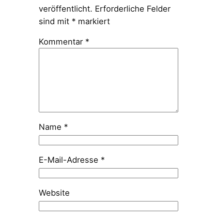
veröffentlicht.
Erforderliche Felder
sind mit
*
markiert
Kommentar
*
Name
*
E-Mail-Adresse
*
Website