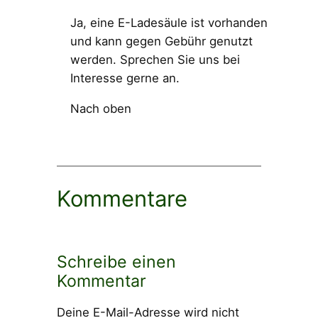
Ja, eine E-Ladesäule ist vorhanden
und kann gegen Gebühr genutzt
werden. Sprechen Sie uns bei
Interesse gerne an.
Nach oben
Kommentare
Schreibe einen
Kommentar
Deine E-Mail-Adresse wird nicht