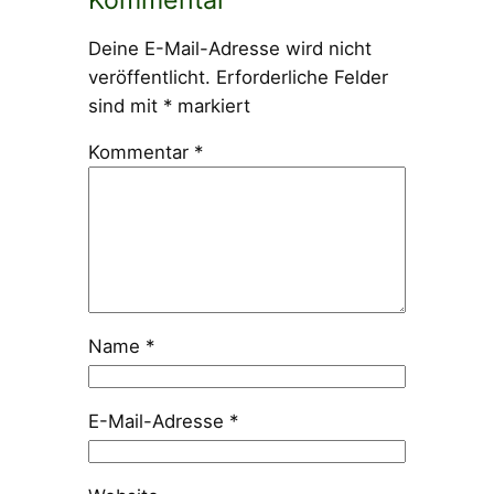
Deine E-Mail-Adresse wird nicht
veröffentlicht.
Erforderliche Felder
sind mit
*
markiert
Kommentar
*
Name
*
E-Mail-Adresse
*