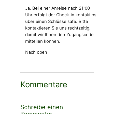
Ja. Bei einer Anreise nach 21:00
Uhr erfolgt der Check-in kontaktlos
über einen Schlüsselsafe. Bitte
kontaktieren Sie uns rechtzeitig,
damit wir Ihnen den Zugangscode
mitteilen können.
Nach oben
Kommentare
Schreibe einen
Kommentar