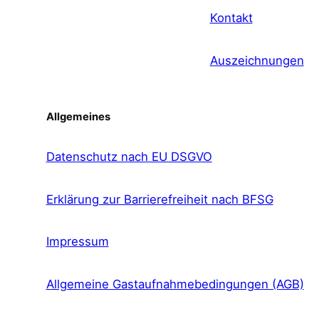
Kontakt
Auszeichnungen
Allgemeines
Datenschutz nach EU DSGVO
Erklärung zur Barrierefreiheit nach BFSG
Impressum
Allgemeine Gastaufnahmebedingungen (AGB)