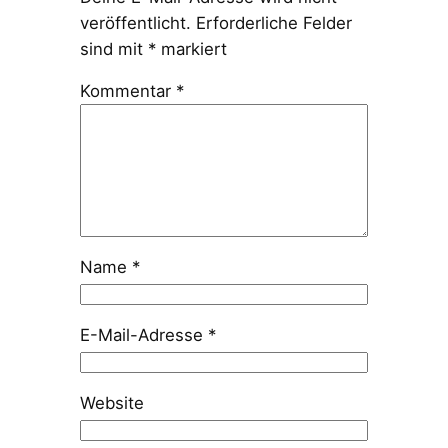
veröffentlicht.
Erforderliche Felder
sind mit
*
markiert
Kommentar
*
Name
*
E-Mail-Adresse
*
Website