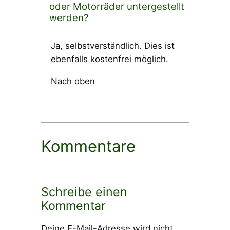
oder Motorräder untergestellt
werden?
Ja, selbstverständlich. Dies ist
ebenfalls kostenfrei möglich.
Nach oben
Kommentare
Schreibe einen
Kommentar
Deine E-Mail-Adresse wird nicht