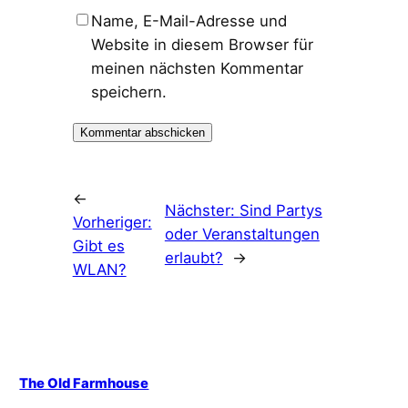
Name, E-Mail-Adresse und
Website in diesem Browser für
meinen nächsten Kommentar
speichern.
←
Nächster:
Sind Partys
Vorheriger:
oder Veranstaltungen
Gibt es
erlaubt?
→
WLAN?
The Old Farmhouse